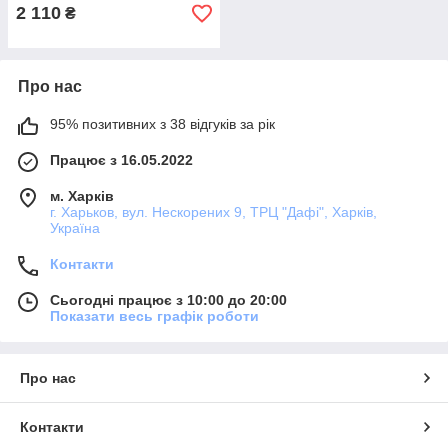
2 110
₴
Про нас
95% позитивних з 38 відгуків за рік
Працює з 16.05.2022
м. Харків
г. Харьков, вул. Нескорених 9, ТРЦ "Дафі", Харків,
Україна
Контакти
Сьогодні працює з 10:00 до 20:00
Показати весь графік роботи
Про нас
Контакти