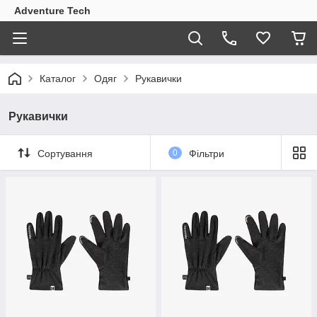
Adventure Tech
Каталог
Одяг
Рукавички
Рукавички
Сортування
0
Фільтри