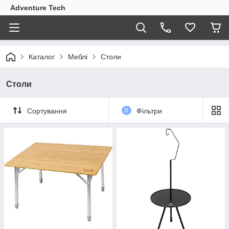
Adventure Tech
Каталог
Меблі
Столи
Столи
Сортування
0
Фільтри