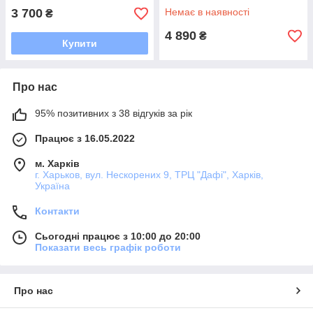
3 700
Немає в наявності
₴
4 890
₴
Купити
Про нас
95% позитивних з 38 відгуків за рік
Працює з 16.05.2022
м. Харків
г. Харьков, вул. Нескорених 9, ТРЦ "Дафі", Харків,
Україна
Контакти
Сьогодні працює з 10:00 до 20:00
Показати весь графік роботи
Про нас