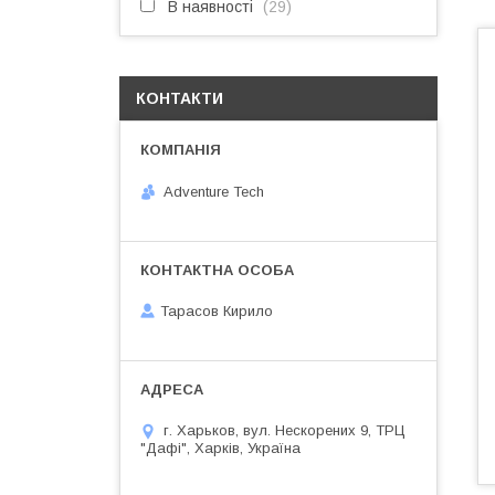
В наявності
29
КОНТАКТИ
Adventure Tech
Тарасов Кирило
г. Харьков, вул. Нескорених 9, ТРЦ
"Дафі", Харків, Україна