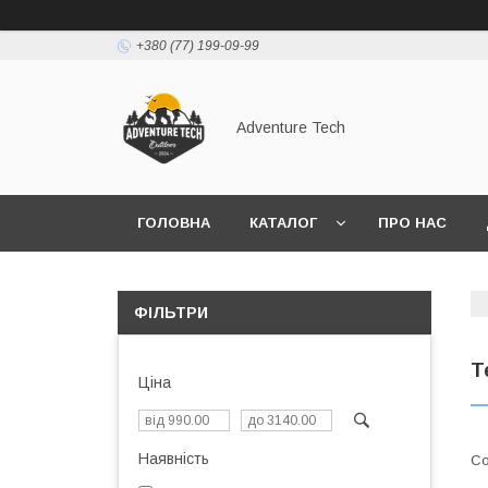
+380 (77) 199-09-99
Adventure Tech
ГОЛОВНА
КАТАЛОГ
ПРО НАС
ФІЛЬТРИ
Т
Ціна
Наявність