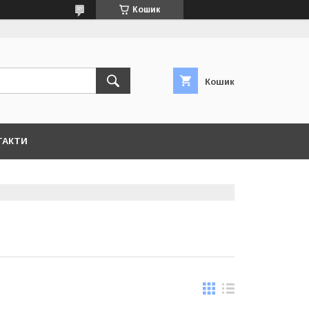
Кошик
Кошик
ТАКТИ