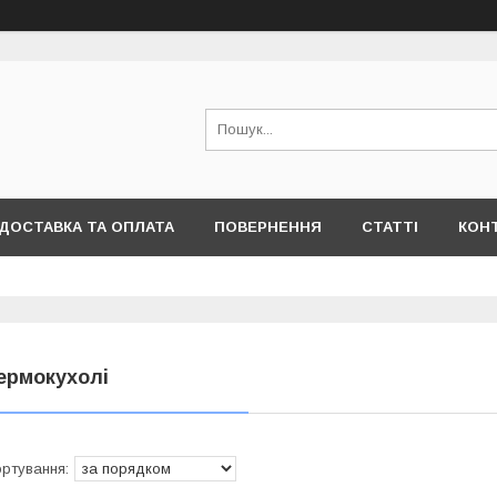
ДОСТАВКА ТА ОПЛАТА
ПОВЕРНЕННЯ
СТАТТІ
КОН
ермокухолі