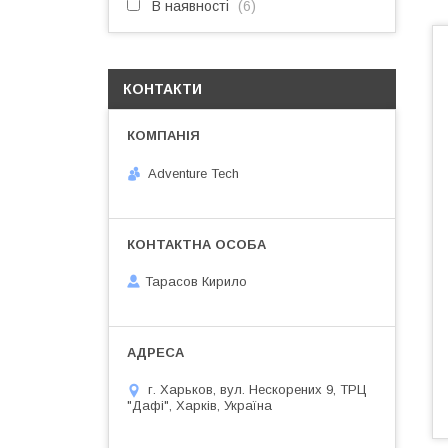
В наявності
6
КОНТАКТИ
Adventure Tech
Тарасов Кирило
г. Харьков, вул. Нескорених 9, ТРЦ
"Дафі", Харків, Україна