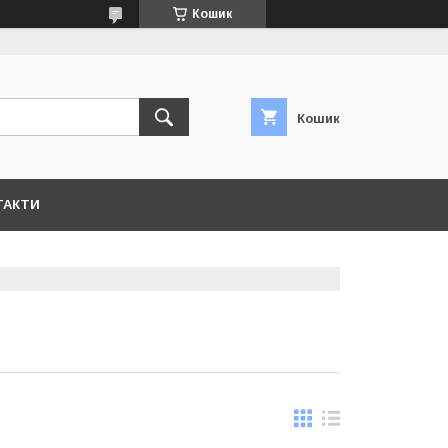
Кошик
Кошик
ТАКТИ