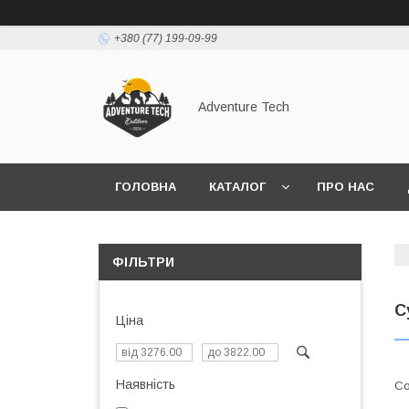
+380 (77) 199-09-99
Adventure Tech
ГОЛОВНА
КАТАЛОГ
ПРО НАС
ФІЛЬТРИ
С
Ціна
Наявність