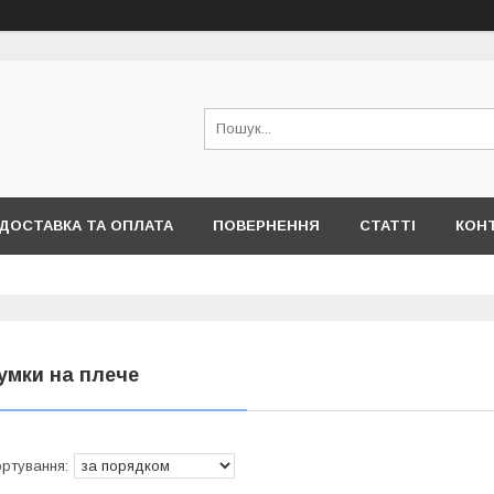
ДОСТАВКА ТА ОПЛАТА
ПОВЕРНЕННЯ
СТАТТІ
КОН
умки на плече