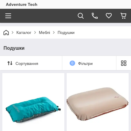
Adventure Tech
Каталог
Меблі
Подушки
Подушки
Сортування
0
Фільтри