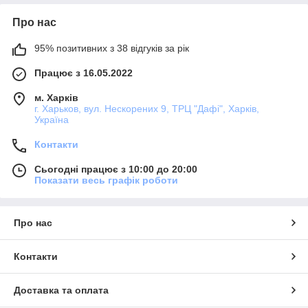
Про нас
95% позитивних з 38 відгуків за рік
Працює з 16.05.2022
м. Харків
г. Харьков, вул. Нескорених 9, ТРЦ "Дафі", Харків,
Україна
Контакти
Сьогодні працює з 10:00 до 20:00
Показати весь графік роботи
Про нас
Контакти
Доставка та оплата