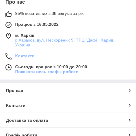
Про нас
95% позитивних з 38 відгуків за рік
Працює з 16.05.2022
м. Харків
г. Харьков, вул. Нескорених 9, ТРЦ "Дафі", Харків,
Україна
Контакти
Сьогодні працює з 10:00 до 20:00
Показати весь графік роботи
Про нас
Контакти
Доставка та оплата
Графік роботи