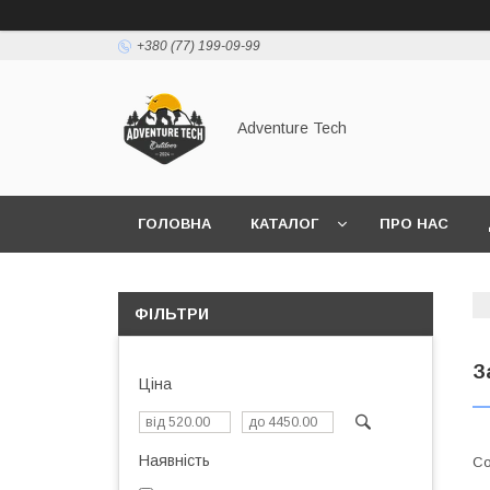
+380 (77) 199-09-99
Adventure Tech
ГОЛОВНА
КАТАЛОГ
ПРО НАС
ФІЛЬТРИ
З
Ціна
Наявність