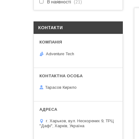
В наявності
21
КОНТАКТИ
Adventure Tech
Тарасов Кирило
г. Харьков, вул. Нескорених 9, ТРЦ
"Дафі", Харків, Україна