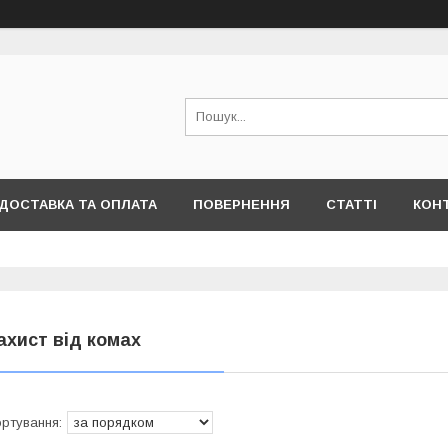
ДОСТАВКА ТА ОПЛАТА
ПОВЕРНЕННЯ
СТАТТІ
КОН
ахист від комах