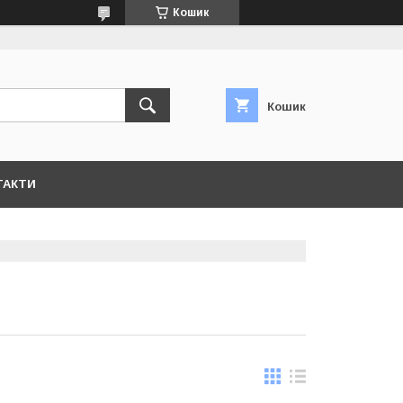
Кошик
Кошик
ТАКТИ