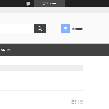
Кошик
Кошик
ТАКТИ