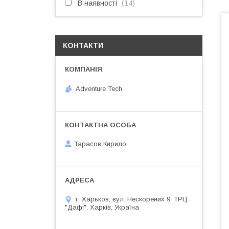
В наявності
14
КОНТАКТИ
Adventure Tech
Тарасов Кирило
г. Харьков, вул. Нескорених 9, ТРЦ
"Дафі", Харків, Україна