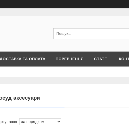
ДОСТАВКА ТА ОПЛАТА
ПОВЕРНЕННЯ
СТАТТІ
КОН
осуд аксесуари