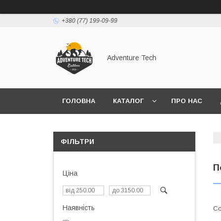
+380 (77) 199-09-99
Adventure Tech
ГОЛОВНА
КАТАЛОГ
ПРО НАС
ФІЛЬТРИ
П
Ціна
Наявність