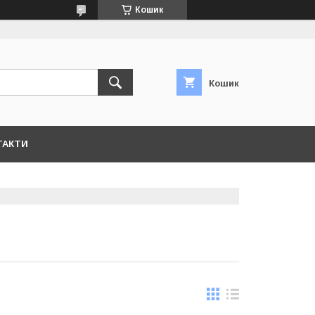
Кошик
Кошик
ТАКТИ