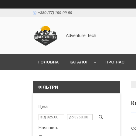
+380 (77) 199-09-99
Adventure Tech
ГОЛОВНА
КАТАЛОГ
ПРО НАС
ФІЛЬТРИ
К
Ціна
Наявність