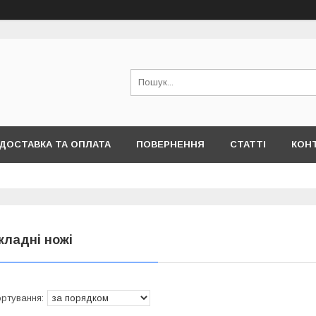
ДОСТАВКА ТА ОПЛАТА
ПОВЕРНЕННЯ
СТАТТІ
КОН
кладні ножі