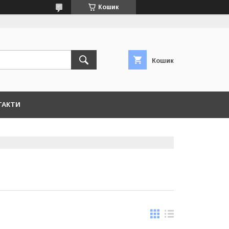
Кошик
Кошик
ТАКТИ